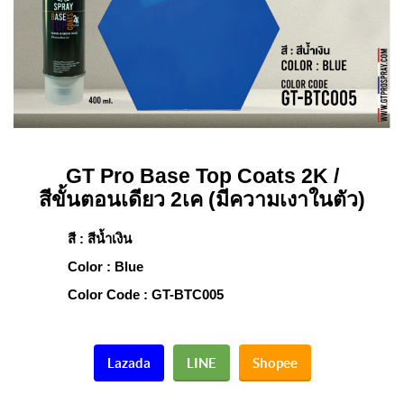
GT Pro Base Top Coats 2K /
สีขั้นตอนเดียว 2เค (มีความเงาในตัว)
สี : สีน้ำเงิน
Color : Blue
Color Code : GT-BTC005
Lazada
LINE
Shopee