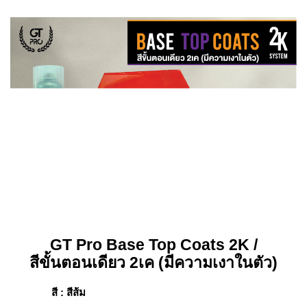
GT Pro Base Top Coats 2K /
สีขั้นตอนเดียว 2เค (มีความเงาในตัว)
สี : สีส้ม