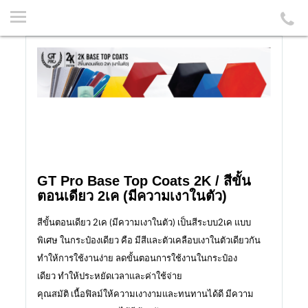
GT Pro Base Top Coats 2K / สีขั้น
ตอนเดียว 2เค (มีความเงาในตัว)
สีขั้นตอนเดียว 2เค (มีความเงาในตัว) เป็นสีระบบ2เค แบบ
พิเศษ ในกระป๋องเดียว คือ มีสีและตัวเคลือบเงาในตัวเดียวกัน
ทำให้การใช้งานง่าย ลดขั้นตอนการใช้งานในกระป๋อง
เดียว ทำให้ประหยัดเวลาและค่าใช้จ่าย
คุณสมัติ เนื้อฟิลม์ให้ความเงางามและทนทานได้ดี มีความ