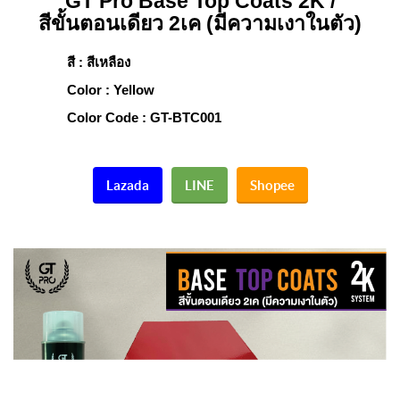
GT Pro Base Top Coats 2K /
สีขั้นตอนเดียว 2เค (มีความเงาในตัว)
สี : สีเหลือง
Color : Yellow
Color Code : GT-BTC001
Lazada
LINE
Shopee