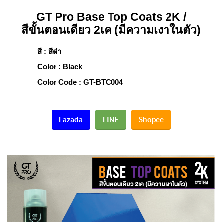
GT Pro Base Top Coats 2K /
สีขั้นตอนเดียว 2เค (มีความเงาในตัว)
สี : สีดำ
Color : Black
Color Code : GT-BTC004
Lazada
LINE
Shopee