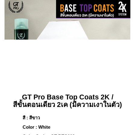
GT Pro Base Top Coats 2K /
สีขั้นตอนเดียว 2เค (มีความเงาในตัว)
สี : สีขาว
Color : White