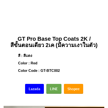
GT Pro Base Top Coats 2K /
สีขั้นตอนเดียว 2เค (มีความเงาในตัว)
สี : สีแดง
Color : Red
Color Code : GT-BTC002
Lazada
LINE
Shopee