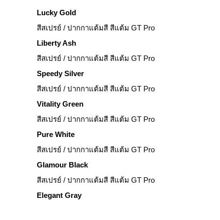
Lucky Gold
สีสเปรย์ / ปากกาแต้มสี สีแต้ม GT Pro
Liberty Ash
สีสเปรย์ / ปากกาแต้มสี สีแต้ม GT Pro
Speedy Silver
สีสเปรย์ / ปากกาแต้มสี สีแต้ม GT Pro
Vitality Green
สีสเปรย์ / ปากกาแต้มสี สีแต้ม GT Pro
Pure White
สีสเปรย์ / ปากกาแต้มสี สีแต้ม GT Pro
Glamour Black
สีสเปรย์ / ปากกาแต้มสี สีแต้ม GT Pro
Elegant Gray