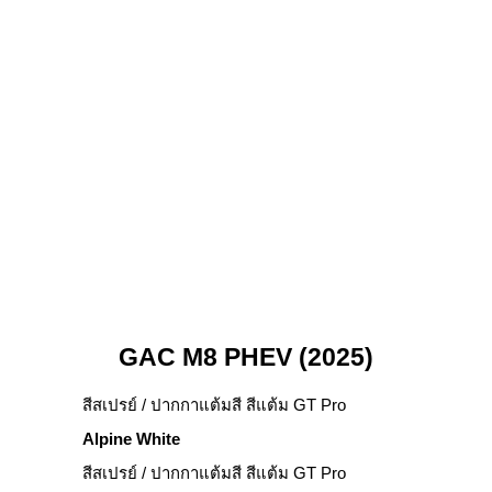
GAC M8 PHEV (2025)
สีสเปรย์ / ปากกาแต้มสี สีแต้ม GT Pro
Alpine White
สีสเปรย์ / ปากกาแต้มสี สีแต้ม GT Pro