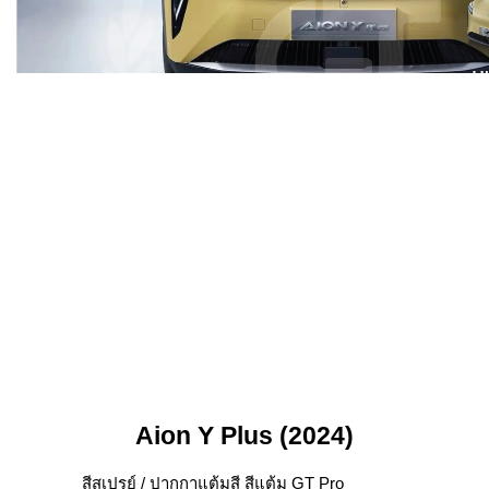
Aion Y Plus (2024)
สีสเปรย์ / ปากกาแต้มสี สีแต้ม GT Pro