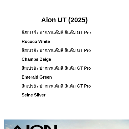
Aion UT (2025)
สีสเปรย์ / ปากกาแต้มสี สีแต้ม GT Pro
Rococo White
สีสเปรย์ / ปากกาแต้มสี สีแต้ม GT Pro
Champs Beige
สีสเปรย์ / ปากกาแต้มสี สีแต้ม GT Pro
Emerald Green
สีสเปรย์ / ปากกาแต้มสี สีแต้ม GT Pro
Seine Silver