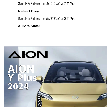
สีสเปรย์ / ปากกาแต้มสี สีแต้ม GT Pro
Iceland Grey
สีสเปรย์ / ปากกาแต้มสี สีแต้ม GT Pro
Aurora Silver