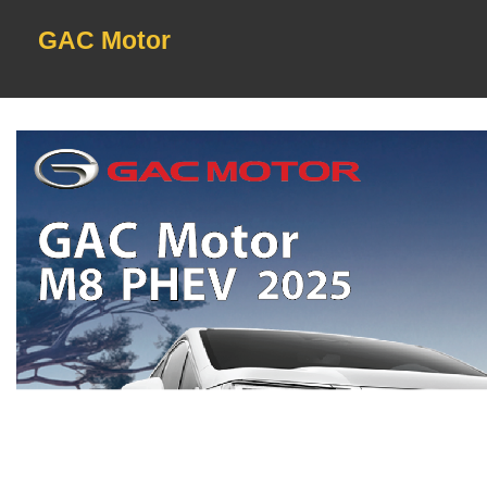
GAC Motor