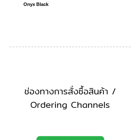
Onyx Black
ช่องทางการสั่งซื้อสินค้า /
Ordering Channels