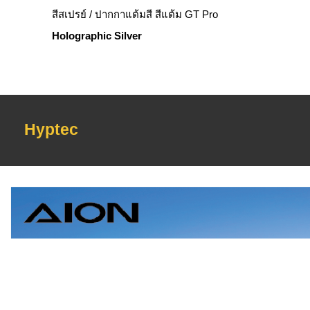
สีสเปรย์ / ปากกาแต้มสี สีแต้ม GT Pro
Holographic Silver
Hyptec