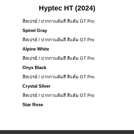
Hyptec HT (2024)
สีสเปรย์ / ปากกาแต้มสี สีแต้ม GT Pro
Spinel Gray
สีสเปรย์ / ปากกาแต้มสี สีแต้ม GT Pro
Alpine White
สีสเปรย์ / ปากกาแต้มสี สีแต้ม GT Pro
Onyx Black
สีสเปรย์ / ปากกาแต้มสี สีแต้ม GT Pro
Crystal Silver
สีสเปรย์ / ปากกาแต้มสี สีแต้ม GT Pro
Star Rose