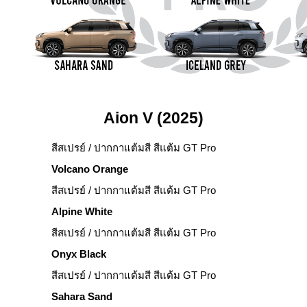
Aion V (2025)
สีสเปรย์ / ปากกาแต้มสี สีแต้ม GT Pro
Volcano Orange
สีสเปรย์ / ปากกาแต้มสี สีแต้ม GT Pro
Alpine White
สีสเปรย์ / ปากกาแต้มสี สีแต้ม GT Pro
Onyx Black
สีสเปรย์ / ปากกาแต้มสี สีแต้ม GT Pro
Sahara Sand