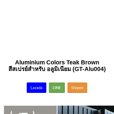
Aluminium Colors
Teak Brown
สีสเปรย์สำหรับ อลูมิเนียม (GT-Alu004)
Lazada
LINE
Shopee