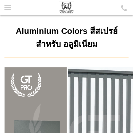
Aluminium Colors สีสเปรย์
สำหรับ อลูมิเนียม