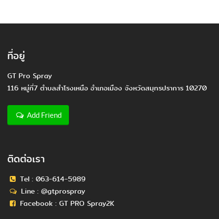
ที่อยู่
GT Pro Spray
116 หมู่ที่7 ตำบลสำโรงเหนือ อำเภอเมือง จังหวัดสมุทรปราการ 10270
Add Friend
ติดต่อเรา
Tel :
063-614-5989
Line :
@gtprospray
Facebook :
GT PRO Spray2K