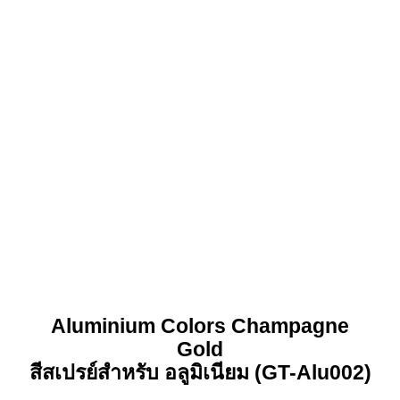
Aluminium Colors
Champagne
Gold
สีสเปรย์สำหรับ อลูมิเนียม (GT-Alu002)