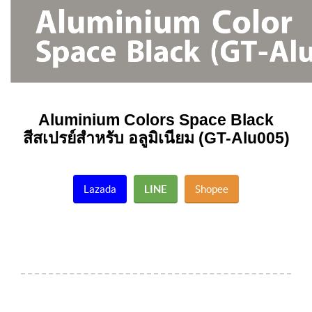
Aluminium Colors
Space Black
สีสเปรย์สำหรับ อลูมิเนียม (GT-Alu005)
Lazada
LINE
Shopee