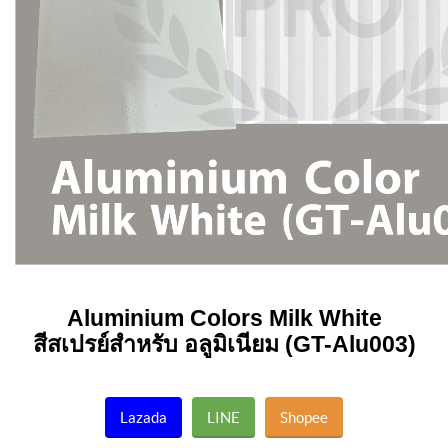
Aluminium Colors
Milk White
สีสเปรย์สำหรับ อลูมิเนียม (GT-Alu003)
Lazada
LINE
Shopee