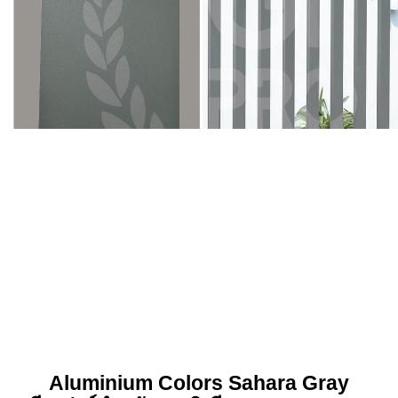
Aluminium Colors
Sahara Gray