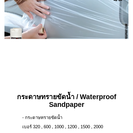
กระดาษทรายขัดน้ำ / Waterproof
Sandpaper
- กระดาษทรายขัดน้ำ
เบอร์ 320 , 600 , 1000 , 1200 , 1500 , 2000