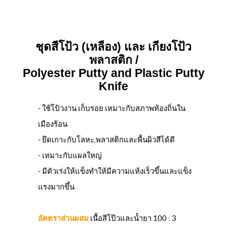
ชุดสีโป้ว (เหลือง) และ เกียงโป้ว
พลาสติก /
Polyester Putty and Plastic Putty
Knife
- ใช้โป้วงาน เก็บรอย เหมาะกับสภาพท้องถิ่นใน
เมืองร้อน
- ยึดเกาะกับโลหะ,พลาสติกและพื้นผิวสีได้ดี
- เหมาะกับแผลใหญ่
- มีตัวเร่งให้แข็งทำให้มีความแห้งเร็วขึ้นและแข็ง
แรงมากขึ้น
อัตตราส่วนผสม
เนื้อสีโป๊วและน้ำยา 100 : 3