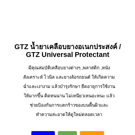
GTZ
น้ำยาเคลือบยางอเนกประสงค์ /
GTZ Universal Protectant
มีคุณสมบัติเคลือบยางต่างๆ ,พลาสติก ,หนัง
สังเคราะห์ ไวนิล และยางล้อรถยนต์ ให้เกิดความ
ฉ่ำและเงางาม แล้วบำรุงรักษา ยืดอายุการใช้งาน
ให้มากขึ้น ติดทนนาน ไม่เหนียวเหนอะหนะ แล้ว
ช่วยป้องกันการแตกร้าวของบนพื้นผิวและ
ทำความสะอาดให้ดูใหม่ตลอดเวลา