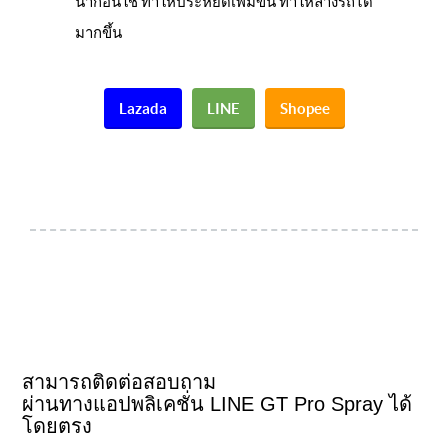
น้ำก่อนใช้ ทำให้ประหยัดเพิ่มขึ้น ทำให้ล้างรถได้
มากขึ้น
Lazada
LINE
Shopee
สามารถติดต่อสอบถาม
ผ่านทางแอปพลิเคชั่น LINE GT Pro Spray ได้
โดยตรง