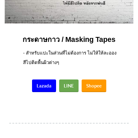
กระดาษกาว / Masking Tapes
- สำหรับแปะในส่วนที่ไม่ต้องการ ไม่ให้ให้ละออง
สีไปติดพื้นผิวต่างๆ
Lazada
LINE
Shopee