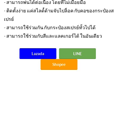
- สามารถพ่นได้ต่อเนื่อง โดยที่ไม่เมื่อยมือ
- ติดตั้งง่าย แค่สไลด์์ด้ามจับไปล็อค กับคอของกระป๋องส
เปรย์
- สามารถใช้ร่วมกัน กับกระป๋องสเปรย์ทั้วไปได้
- สามารถใช้ร่วมกับสีและแลคเกอร์ได้ ในอันเดียว
Lazada
LINE
Shopee