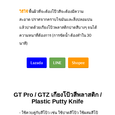
วิธีใช้
พื้นผิวที่จะต้องโป๊วสีจะต้องมีความ
สะอาด ปราศจากคราบไขมันและสิ่งปลอมปน
แล้วปาดด้วยเกียงโป้วพลาสติกปาดสีบางๆ จนได้
ความหนาที่ต้องการ (การขัดน้ำ ต้องทำใน 30
นาที)
Lazada
LINE
Shopee
GT Pro / GTZ
เกียงโป้วสีพลาสติก /
Plastic Putty Knife
- ใช้ควบคู่กับสีโป้ว เช่น ใช้ปาดสีโป้ว ใช้ผสมสีโป้