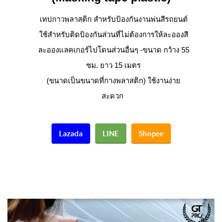
เทปกาวพลาสติก สำหรับป้องกันงานพ่นสีรถยนต์
ใช้สำหรับติดป้องกันส่วนที่ไม่ต้องการให้ละอองสี
ละอองแลคเกอร์ไปโดนส่วนอื่นๆ -ขนาด กว้าง 55
ซม. ยาว 15 เมตร
(ขนาดเป็นขนาดที่กางพลาสติก) ใช้งานง่าย
สะดวก
Lazada
LINE
Shopee