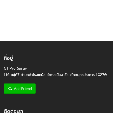
ที่อยู่
GT Pro Spray
116 หมู่ที่7 ตำบลสำโรงเหนือ อำเภอเมือง จังหวัดสมุทรปราการ 10270
Add Friend
ติดต่อเรา