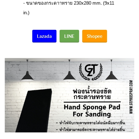
- ขนาดของกระดาาทราย 230x280 mm. (9x11
in.)
Lazada
LINE
Shopee