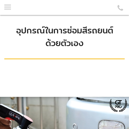
อุปกรณ์ในการซ่อมสีรถยนต์
ด้วยตัวเอง