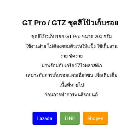
GT Pro / GTZ
ชุดสีโป้วเก็บรอย
ชุดสีโป้วเก็บรอย GT Pro ขนาด 200 กรัม
ใช้งานง่าย ไม่ต้องผสมตัวเร่งให้แข็ง ใช้เก็บงาน
ง่าย ขัดง่าย
มาพร้อมกับเกรียงโป๊วพลาสติก
เหมาะกับการเก็บรอยแผลเฉี่ยวชน เพื่อเติมเต็ม
เนื้อที่หายไป
ก่อนการทำการพ่นสีรถยนต์
Lazada
LINE
Shopee