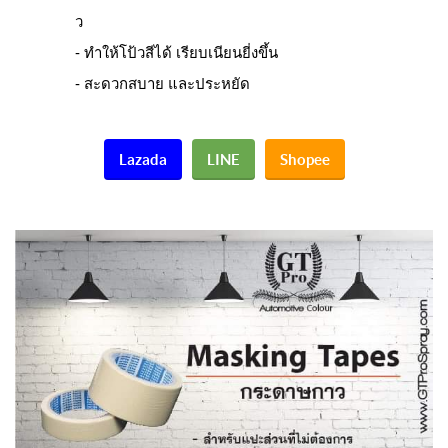
ว
- ทำให้โป้วสีได้ เรียบเนียนยี่งขึ้น
- สะดวกสบาย และประหยัด
Lazada
LINE
Shopee