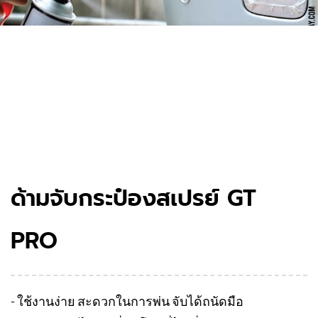
ด้ามจับกระป๋องสเปรย์ GT
PRO
- ใช้งานง่าย สะดวกในการพ่น จับได้ถนัดมือ