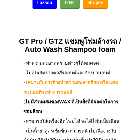
Lazada
LINE
Shopee
GT Pro / GTZ
แชมพูโฟมล้างรถ /
Auto Wash Shampoo foam
- ทำความสะอาดคราบต่างๆได้หมดจด
- ไม่เป็นอัตรายต่อสีรถยนต์และจักรยานยนต์
-
เหมาะกับการล้างทำความสะอาดสีรถ หรือ แผล
รถ ก่อนที่จะทำการซ่อมสี
(ไม่มีส่วนผสมของWAX ที่เป็นสิ่งที่มีผลต่อในการ
ซ่อมสีรถ)
- สามารถใส่เครื่องฉีดโฟมได้ จะได้โฟมเนื้อเนียน
- เป็นน้ำยาสูตรเข้มข้น สามารถนำไปเจือจางกับ