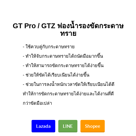
GT Pro / GTZ ฟองน้ำรองขัดกระดาษ
ทราย
- ใช้ควบคู่กับกระดาษทราย
- ทำให้จับกระดาษทรายได้ถนัดมือมากขึ้น
- ทำให้สามารถขัดกระดาษทรายได้ง่ายขึ้น
- ช่วยให้ขัดได้เรียบเนียนได้ง่ายขึ้น
- ช่วยในการลงน้ำหนักเวลาขัดให้เรียบเนียนได้ดี
ทำให้การขัดกระดาษทรายได้ง่ายและได้งานที่ดี
กว่าขัดมือเปล่า
Lazada
LINE
Shopee