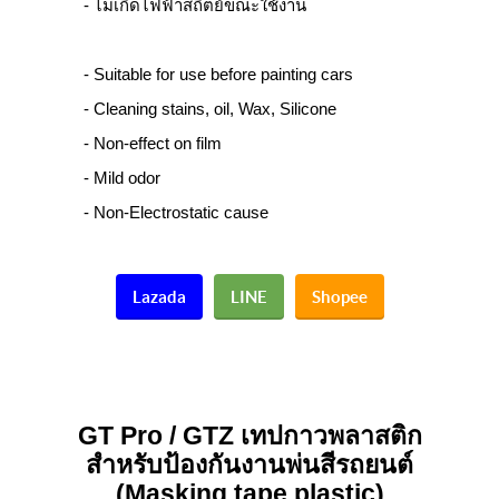
- ไม่เกิดไฟฟ้าสถิตย์ขณะใช้งาน
- Suitable for use before painting cars
- Cleaning stains, oil, Wax, Silicone
- Non-effect on film
- Mild odor
- Non-Electrostatic cause
Lazada
LINE
Shopee
GT Pro / GTZ
เทปกาวพล
าสติก
สำหรับป้องกันงานพ่นสีรถยนต์
(Masking tape plastic)