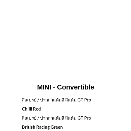
MINI - Convertible
สีสเปรย์ / ปากกาแต้มสี สีแต้ม GT Pro
Chilli Red
สีสเปรย์ / ปากกาแต้มสี สีแต้ม GT Pro
British Racing Green