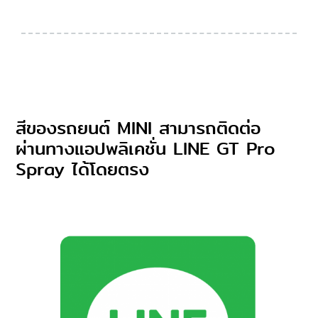
สีของรถยนต์ MINI สามารถติดต่อ
ผ่านทางแอปพลิเคชั่น LINE GT Pro
Spray ได้โดยตรง