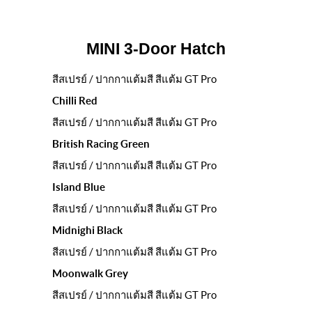
MINI 3-Door Hatch
สีสเปรย์ / ปากกาแต้มสี สีแต้ม GT Pro
Chilli Red
สีสเปรย์ / ปากกาแต้มสี สีแต้ม GT Pro
British Racing Green
สีสเปรย์ / ปากกาแต้มสี สีแต้ม GT Pro
Island Blue
สีสเปรย์ / ปากกาแต้มสี สีแต้ม GT Pro
Midnighi Black
สีสเปรย์ / ปากกาแต้มสี สีแต้ม GT Pro
Moonwalk Grey
สีสเปรย์ / ปากกาแต้มสี สีแต้ม GT Pro