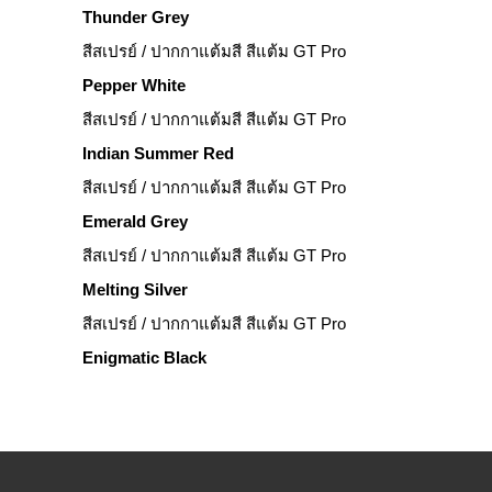
Thunder Grey
สีสเปรย์ / ปากกาแต้มสี สีแต้ม GT Pro
Pepper White
สีสเปรย์ / ปากกาแต้มสี สีแต้ม GT Pro
Indian Summer Red
สีสเปรย์ / ปากกาแต้มสี สีแต้ม GT Pro
Emerald Grey
สีสเปรย์ / ปากกาแต้มสี สีแต้ม GT Pro
Melting Silver
สีสเปรย์ / ปากกาแต้มสี สีแต้ม GT Pro
Enigmatic Black