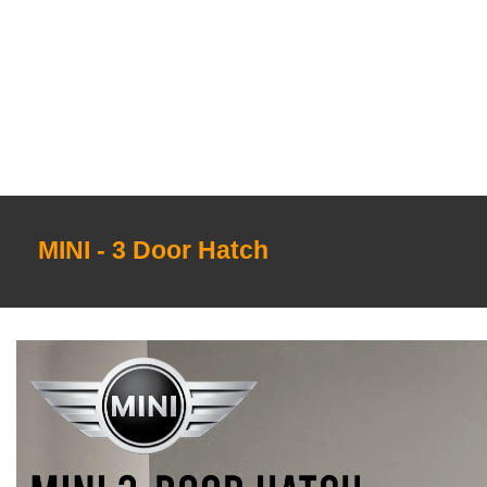
MINI - 3 Door Hatch