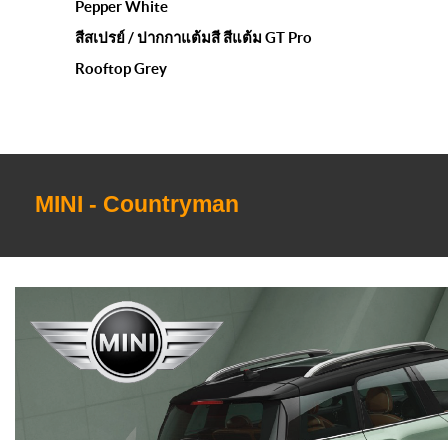
Pepper White
สีสเปรย์ / ปากกาแต้มสี สีแต้ม GT Pro
Rooftop Grey
MINI - Countryman