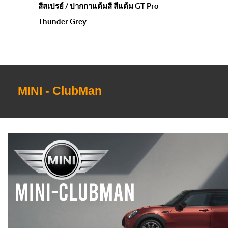
สีสเปรย์ / ปากกาแต้มสี สีแต้ม GT Pro
Thunder Grey
MINI - ClubMan