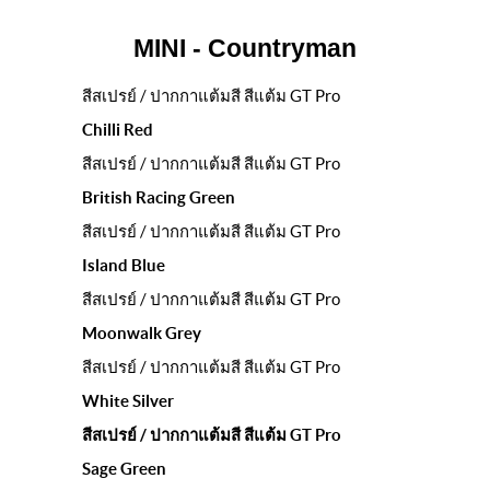
MINI - Countryman
สีสเปรย์ / ปากกาแต้มสี สีแต้ม GT Pro
Chilli Red
สีสเปรย์ / ปากกาแต้มสี สีแต้ม GT Pro
British Racing Green
สีสเปรย์ / ปากกาแต้มสี สีแต้ม GT Pro
Island Blue
สีสเปรย์ / ปากกาแต้มสี สีแต้ม GT Pro
Moonwalk Grey
สีสเปรย์ / ปากกาแต้มสี สีแต้ม GT Pro
White Silver
สีสเปรย์ / ปากกาแต้มสี สีแต้ม GT Pro
Sage Green