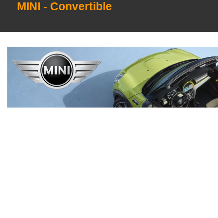
MINI - Convertible