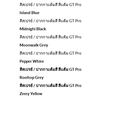
สีสเปรย์ / ปากกาแต้มสี สีแต้ม GT Pro
Island Blue
สีสเปรย์ / ปากกาแต้มสี สีแต้ม GT Pro
Midnighi Black
สีสเปรย์ / ปากกาแต้มสี สีแต้ม GT Pro
Moonwalk Grey
สีสเปรย์ / ปากกาแต้มสี สีแต้ม GT Pro
Pepper White
สีสเปรย์ / ปากกาแต้มสี สีแต้ม GT Pro
Rooftop Grey
สีสเปรย์ / ปากกาแต้มสี สีแต้ม GT Pro
Zesty Yellow