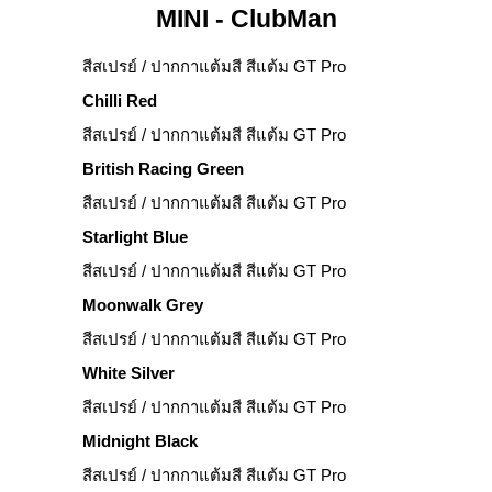
MINI - ClubMan
สีสเปรย์ / ปากกาแต้มสี สีแต้ม GT Pro
Chilli Red
สีสเปรย์ / ปากกาแต้มสี สีแต้ม GT Pro
British Racing Green
สีสเปรย์ / ปากกาแต้มสี สีแต้ม GT Pro
Starlight Blue
สีสเปรย์ / ปากกาแต้มสี สีแต้ม GT Pro
Moonwalk Grey
สีสเปรย์ / ปากกาแต้มสี สีแต้ม GT Pro
White Silver
สีสเปรย์ / ปากกาแต้มสี สีแต้ม GT Pro
Midnight Black
สีสเปรย์ / ปากกาแต้มสี สีแต้ม GT Pro